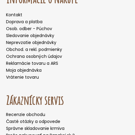
Kontakt
Doprava a platba
Osob. odber - Púchov
Sledovanie objednávky
Neprevzatie objednávky
Obchod. a rekl. podmienky
Ochrana osobných údajov
Reklamácie tovaru a ARS
Moja objednávka
Vrátenie tovaru
Zákaznícky servis
Recenzie obchodu
Časté otázky a odpovede
Správne skladovanie krmiva