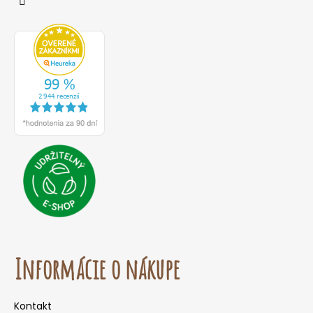
Informácie o nákupe
Kontakt