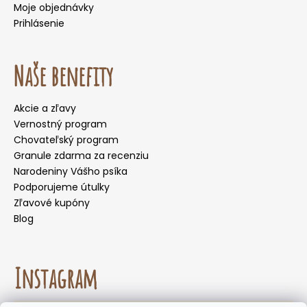
Moje objednávky
Prihlásenie
Naše benefity
Akcie a zľavy
Vernostný program
Chovateľský program
Granule zdarma za recenziu
Narodeniny Vášho psíka
Podporujeme útulky
Zľavové kupóny
Blog
Instagram