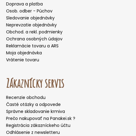
Doprava a platba
Osob. odber - Púchov
Sledovanie objednávky
Neprevzatie objednávky
Obchod. a rekl. podmienky
Ochrana osobných údajov
Reklamácie tovaru a ARS
Moja objednávka
Vrátenie tovaru
Zákaznícky servis
Recenzie obchodu
Časté otázky a odpovede
Správne skladovanie krmiva
Prečo nakupovať na Panakei.sk ?
Registrácia zákazníckeho účtu
Odhlásenie z newsletteru