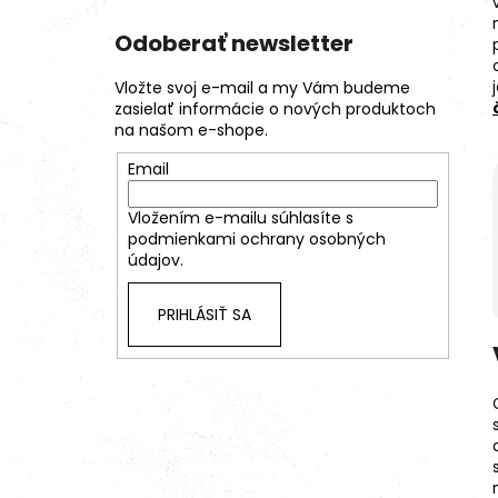
Odoberať newsletter
Vložte svoj e-mail a my Vám budeme
zasielať informácie o nových produktoch
na našom e-shope.
Email
Vložením e-mailu súhlasíte s
podmienkami ochrany osobných
údajov.
PRIHLÁSIŤ SA