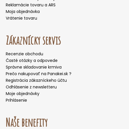
Reklamácie tovaru a ARS
Moja objednávka
Vrátenie tovaru
Zákaznícky servis
Recenzie obchodu
Časté otázky a odpovede
Správne skladovanie krmiva
Prečo nakupovať na Panakei.sk ?
Registrácia zákazníckeho účtu
Odhlásenie z newsletteru
Moje objednávky
Prihlásenie
Naše benefity