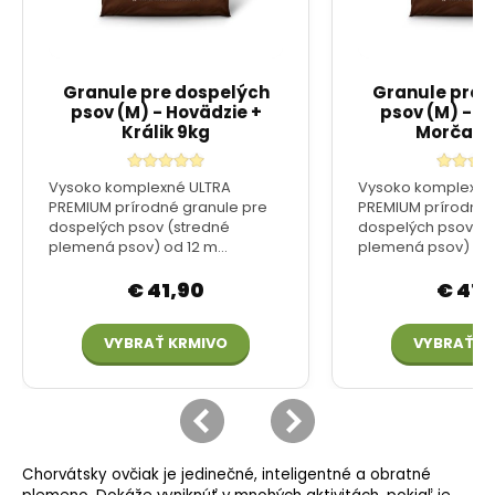
Chorvátsky ovčiak je jedinečné, inteligentné a obratné