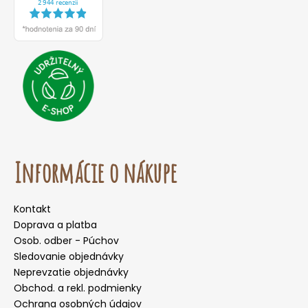
Informácie o nákupe
Kontakt
Doprava a platba
Osob. odber - Púchov
Sledovanie objednávky
Neprevzatie objednávky
Obchod. a rekl. podmienky
Ochrana osobných údajov