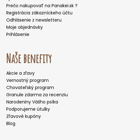
Prečo nakupovať na Panakei.sk ?
Registrácia zákazníckeho účtu
Odhlásenie z newsletteru
Moje objednávky
Prihlásenie
Naše benefity
Akcie a zľavy
Vernostný program
Chovateľský program
Granule zdarma za recenziu
Narodeniny Vášho psíka
Podporujeme útulky
Zľavové kupóny
Blog