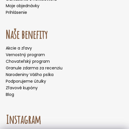
Moje objednávky
Prihlásenie
Naše benefity
Akcie a zľavy
Vernostný program
Chovateľský program
Granule zdarma za recenziu
Narodeniny Vášho psíka
Podporujeme útulky
Zľavové kupóny
Blog
Instagram