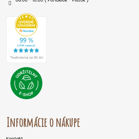
Informácie o nákupe
Kontakt