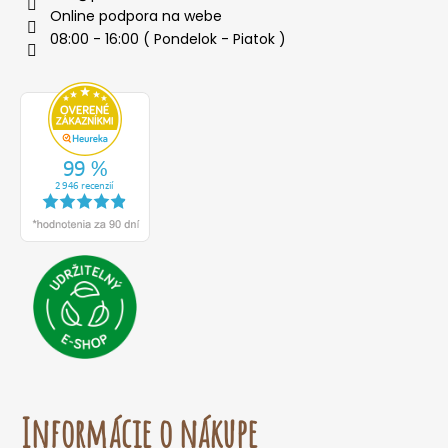
Online podpora na webe
08:00 - 16:00 ( Pondelok - Piatok )
Informácie o nákupe