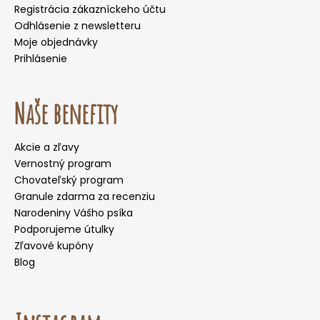
Registrácia zákazníckeho účtu
Odhlásenie z newsletteru
Moje objednávky
Prihlásenie
Naše benefity
Akcie a zľavy
Vernostný program
Chovateľský program
Granule zdarma za recenziu
Narodeniny Vášho psíka
Podporujeme útulky
Zľavové kupóny
Blog