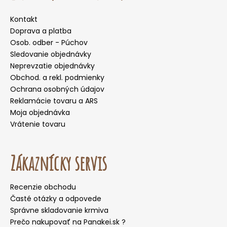
Kontakt
Doprava a platba
Osob. odber - Púchov
Sledovanie objednávky
Neprevzatie objednávky
Obchod. a rekl. podmienky
Ochrana osobných údajov
Reklamácie tovaru a ARS
Moja objednávka
Vrátenie tovaru
Zákaznícky servis
Recenzie obchodu
Časté otázky a odpovede
Správne skladovanie krmiva
Prečo nakupovať na Panakei.sk ?