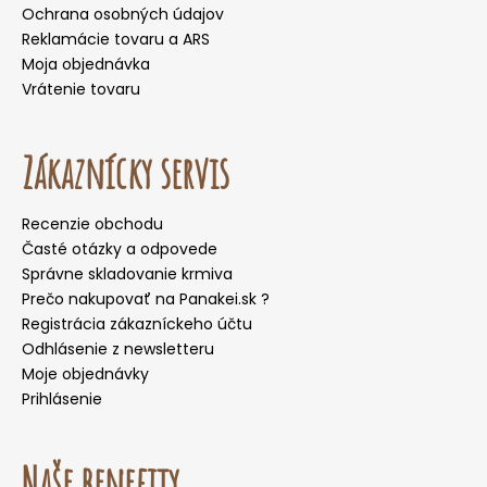
Ochrana osobných údajov
Reklamácie tovaru a ARS
Moja objednávka
Vrátenie tovaru
Zákaznícky servis
Recenzie obchodu
Časté otázky a odpovede
Správne skladovanie krmiva
Prečo nakupovať na Panakei.sk ?
Registrácia zákazníckeho účtu
Odhlásenie z newsletteru
Moje objednávky
Prihlásenie
Naše benefity