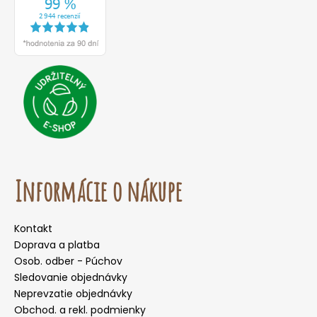
Informácie o nákupe
Kontakt
Doprava a platba
Osob. odber - Púchov
Sledovanie objednávky
Neprevzatie objednávky
Obchod. a rekl. podmienky