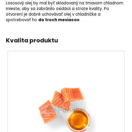
Lososový olej by mal byť skladovaný na tmavom chladnom
mieste, aby sa zabránilo oxidácii a strate kvality. Po
otvorení je dobré uchovávať olej v chladničke a
spotrebovať ho
do troch mesiacov
.
Kvalita produktu