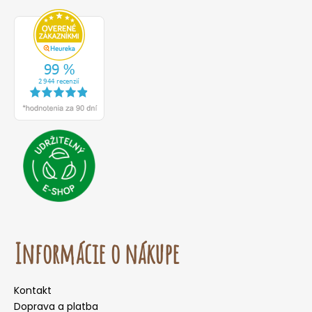
Informácie o nákupe
Kontakt
Doprava a platba