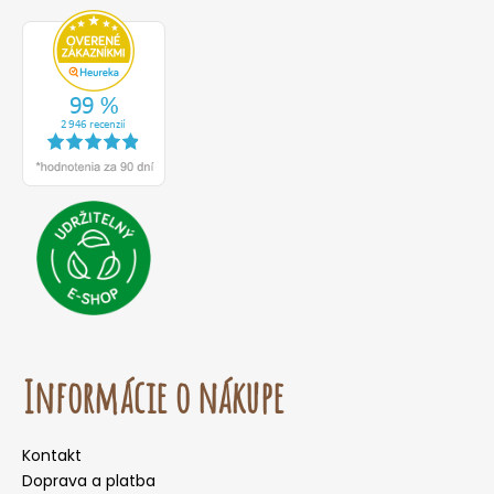
Informácie o nákupe
Kontakt
Doprava a platba