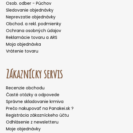
Osob. odber - Púchov
Sledovanie objednávky
Neprevzatie objednávky
Obchod. a rekl. podmienky
Ochrana osobných údajov
Reklamácie tovaru a ARS
Moja objednávka
Vrátenie tovaru
Zákaznícky servis
Recenzie obchodu
Časté otázky a odpovede
Správne skladovanie krmiva
Prečo nakupovať na Panakei.sk ?
Registrácia zákazníckeho účtu
Odhlásenie z newsletteru
Moje objednávky