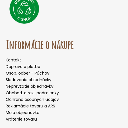
Informácie o nákupe
Kontakt
Doprava a platba
Osob. odber - Púchov
Sledovanie objednávky
Neprevzatie objednávky
Obchod. a rekl. podmienky
Ochrana osobných údajov
Reklamácie tovaru a ARS
Moja objednávka
Vrátenie tovaru