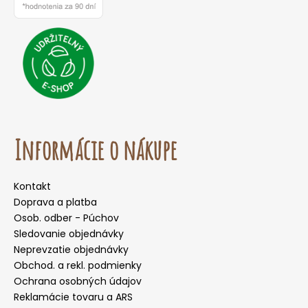
Informácie o nákupe
Kontakt
Doprava a platba
Osob. odber - Púchov
Sledovanie objednávky
Neprevzatie objednávky
Obchod. a rekl. podmienky
Ochrana osobných údajov
Reklamácie tovaru a ARS