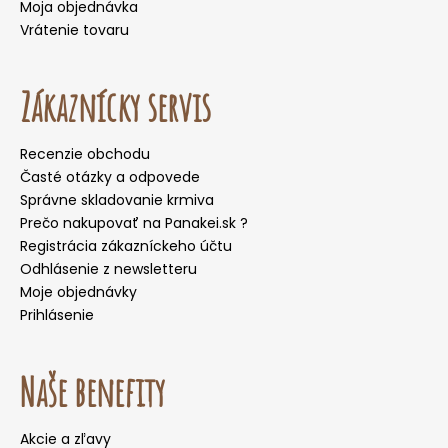
Moja objednávka
Vrátenie tovaru
Zákaznícky servis
Recenzie obchodu
Časté otázky a odpovede
Správne skladovanie krmiva
Prečo nakupovať na Panakei.sk ?
Registrácia zákazníckeho účtu
Odhlásenie z newsletteru
Moje objednávky
Prihlásenie
Naše benefity
Akcie a zľavy