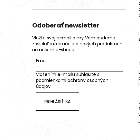
Odoberať newsletter
Vložte svoj e-mail a my Vám budeme
zasielať informácie o nových produktoch
na našom e-shope.
Email
Vložením e-mailu súhlasíte s
podmienkami ochrany osobných
údajov.
PRIHLÁSIŤ SA