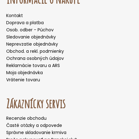
Kontakt
Doprava a platba
Osob. odber - Púchov
Sledovanie objednávky
Neprevzatie objednávky
Obchod. a rekl. podmienky
Ochrana osobných údajov
Reklamácie tovaru a ARS
Moja objednávka
Vrátenie tovaru
Zákaznícky servis
Recenzie obchodu
Časté otázky a odpovede
Správne skladovanie krmiva