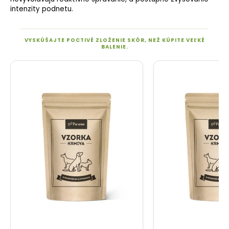
intenzity podnetu.