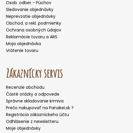
Osob. odber - Púchov
Sledovanie objednávky
Neprevzatie objednávky
Obchod. a rekl. podmienky
Ochrana osobných údajov
Reklamácie tovaru a ARS
Moja objednávka
Vrátenie tovaru
Zákaznícky servis
Recenzie obchodu
Časté otázky a odpovede
Správne skladovanie krmiva
Prečo nakupovať na Panakei.sk ?
Registrácia zákazníckeho účtu
Odhlásenie z newsletteru
Moje objednávky