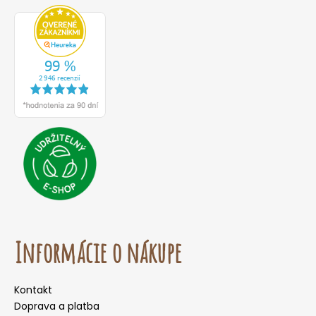
Informácie o nákupe
Kontakt
Doprava a platba