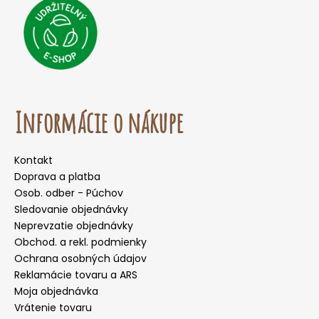
Informácie o nákupe
Kontakt
Doprava a platba
Osob. odber - Púchov
Sledovanie objednávky
Neprevzatie objednávky
Obchod. a rekl. podmienky
Ochrana osobných údajov
Reklamácie tovaru a ARS
Moja objednávka
Vrátenie tovaru