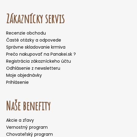
Zákaznícky servis
Recenzie obchodu
Časté otázky a odpovede
Správne skladovanie krmiva
Prečo nakupovať na Panakei.sk ?
Registrácia zákazníckeho účtu
Odhlásenie z newsletteru
Moje objednávky
Prihlásenie
Naše benefity
Akcie a zľavy
Vernostný program
Chovateľský program