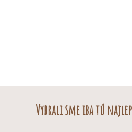
Vybrali sme iba tú najlep