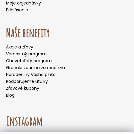
Moje objednávky
Prihlásenie
Naše benefity
Akcie a zľavy
Vernostný program
Chovateľský program
Granule zdarma za recenziu
Narodeniny Vášho psíka
Podporujeme útulky
Zľavové kupóny
Blog
Instagram