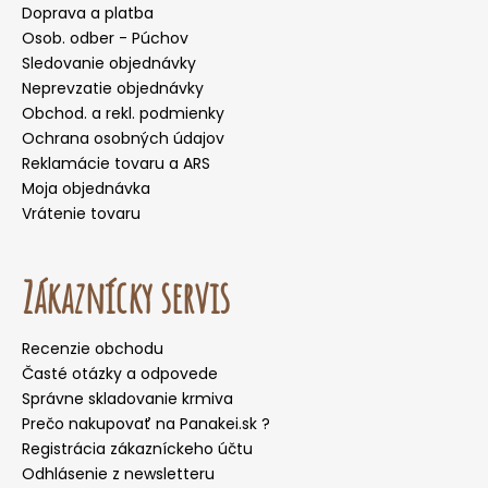
Doprava a platba
Osob. odber - Púchov
Sledovanie objednávky
Neprevzatie objednávky
Obchod. a rekl. podmienky
Ochrana osobných údajov
Reklamácie tovaru a ARS
Moja objednávka
Vrátenie tovaru
Zákaznícky servis
Recenzie obchodu
Časté otázky a odpovede
Správne skladovanie krmiva
Prečo nakupovať na Panakei.sk ?
Registrácia zákazníckeho účtu
Odhlásenie z newsletteru