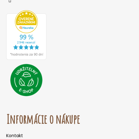
Informácie o nákupe
Kontakt