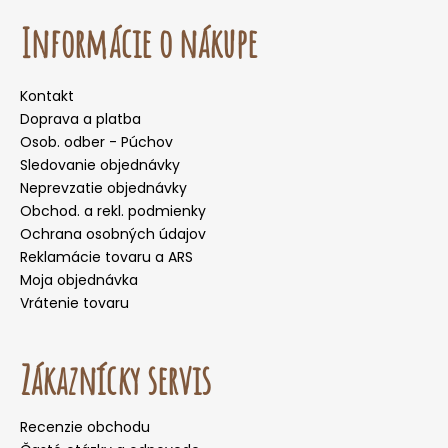
Informácie o nákupe
Kontakt
Doprava a platba
Osob. odber - Púchov
Sledovanie objednávky
Neprevzatie objednávky
Obchod. a rekl. podmienky
Ochrana osobných údajov
Reklamácie tovaru a ARS
Moja objednávka
Vrátenie tovaru
Zákaznícky servis
Recenzie obchodu