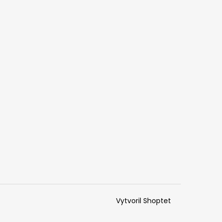
Vytvoril Shoptet