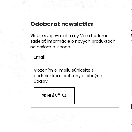
Odoberať newsletter
Vložte svoj e-mail a my Vám budeme
zasielať informácie o nových produktoch
na našom e-shope.
Email
Vložením e-mailu súhlasíte s
podmienkami ochrany osobných
údajov.
PRIHLÁSIŤ SA