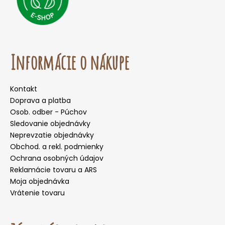
Informácie o nákupe
Kontakt
Doprava a platba
Osob. odber - Púchov
Sledovanie objednávky
Neprevzatie objednávky
Obchod. a rekl. podmienky
Ochrana osobných údajov
Reklamácie tovaru a ARS
Moja objednávka
Vrátenie tovaru