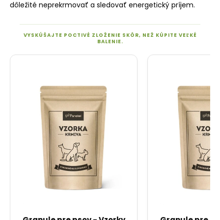
dôležité neprekrmovať a sledovať energetický príjem.