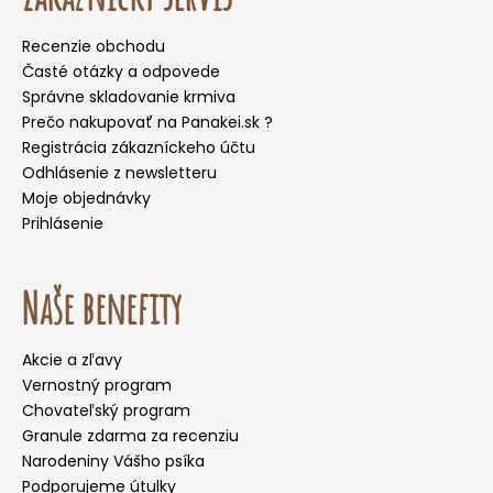
Recenzie obchodu
Časté otázky a odpovede
Správne skladovanie krmiva
Prečo nakupovať na Panakei.sk ?
Registrácia zákazníckeho účtu
Odhlásenie z newsletteru
Moje objednávky
Prihlásenie
Naše benefity
Akcie a zľavy
Vernostný program
Chovateľský program
Granule zdarma za recenziu
Narodeniny Vášho psíka
Podporujeme útulky