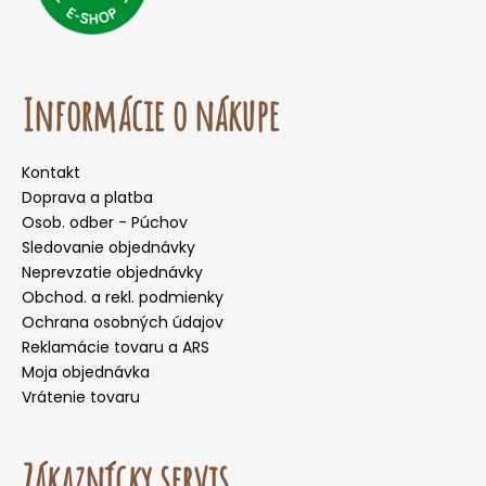
Informácie o nákupe
Kontakt
Doprava a platba
Osob. odber - Púchov
Sledovanie objednávky
Neprevzatie objednávky
Obchod. a rekl. podmienky
Ochrana osobných údajov
Reklamácie tovaru a ARS
Moja objednávka
Vrátenie tovaru
Zákaznícky servis