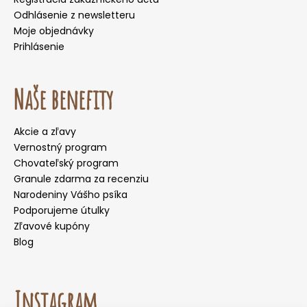
Odhlásenie z newsletteru
Moje objednávky
Prihlásenie
Naše benefity
Akcie a zľavy
Vernostný program
Chovateľský program
Granule zdarma za recenziu
Narodeniny Vášho psíka
Podporujeme útulky
Zľavové kupóny
Blog
Instagram