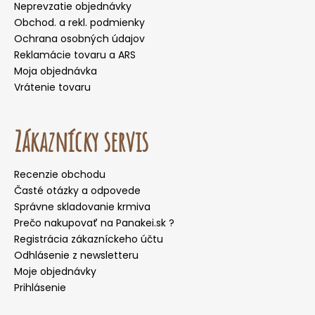
Neprevzatie objednávky
Obchod. a rekl. podmienky
Ochrana osobných údajov
Reklamácie tovaru a ARS
Moja objednávka
Vrátenie tovaru
Zákaznícky servis
Recenzie obchodu
Časté otázky a odpovede
Správne skladovanie krmiva
Prečo nakupovať na Panakei.sk ?
Registrácia zákazníckeho účtu
Odhlásenie z newsletteru
Moje objednávky
Prihlásenie