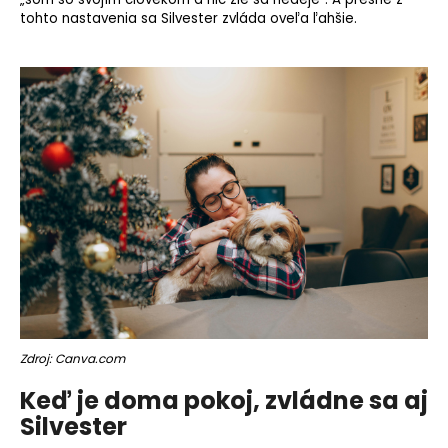
tohto nastavenia sa Silvester zvláda oveľa ľahšie.
Zdroj: Canva.com
Keď je doma pokoj, zvládne sa aj
Silvester