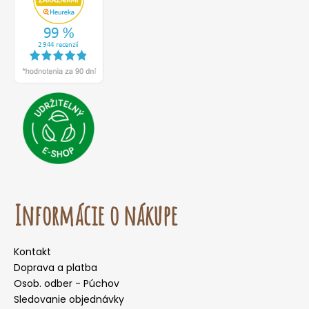
Informácie o nákupe
Kontakt
Doprava a platba
Osob. odber - Púchov
Sledovanie objednávky