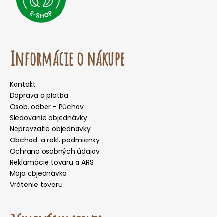
Informácie o nákupe
Kontakt
Doprava a platba
Osob. odber - Púchov
Sledovanie objednávky
Neprevzatie objednávky
Obchod. a rekl. podmienky
Ochrana osobných údajov
Reklamácie tovaru a ARS
Moja objednávka
Vrátenie tovaru