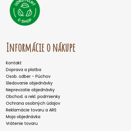
Informácie o nákupe
Kontakt
Doprava a platba
Osob. odber - Púchov
Sledovanie objednávky
Neprevzatie objednávky
Obchod. a rekl. podmienky
Ochrana osobných údajov
Reklamácie tovaru a ARS
Moja objednávka
Vrátenie tovaru