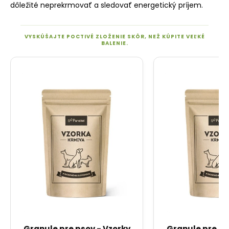
dôležité neprekrmovať a sledovať energetický príjem.