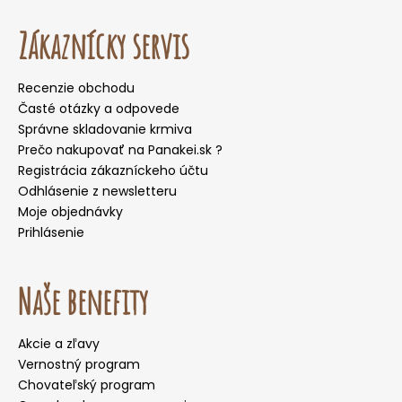
Zákaznícky servis
Recenzie obchodu
Časté otázky a odpovede
Správne skladovanie krmiva
Prečo nakupovať na Panakei.sk ?
Registrácia zákazníckeho účtu
Odhlásenie z newsletteru
Moje objednávky
Prihlásenie
Naše benefity
Akcie a zľavy
Vernostný program
Chovateľský program