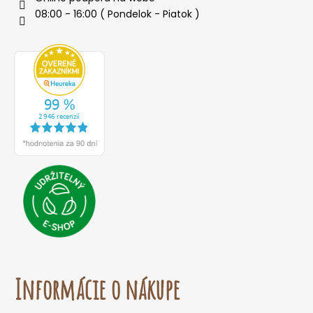
08:00 - 16:00 ( Pondelok - Piatok )
Informácie o nákupe