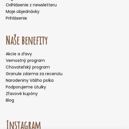
Odhlásenie z newsletteru
Moje objednávky
Prihlásenie
Naše benefity
Akcie a zľavy
Vernostný program
Chovateľský program
Granule zdarma za recenziu
Narodeniny Vášho psíka
Podporujeme útulky
Zľavové kupóny
Blog
Instagram