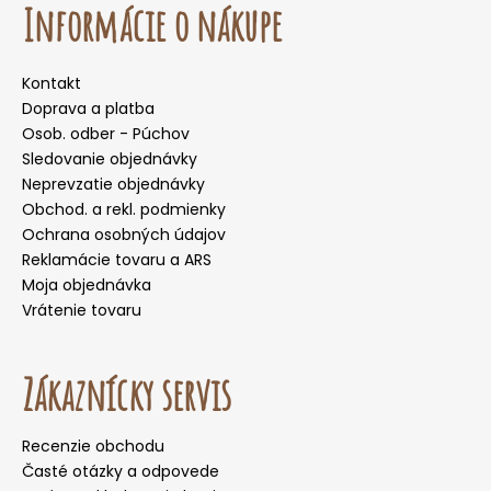
Informácie o nákupe
Kontakt
Doprava a platba
Osob. odber - Púchov
Sledovanie objednávky
Neprevzatie objednávky
Obchod. a rekl. podmienky
Ochrana osobných údajov
Reklamácie tovaru a ARS
Moja objednávka
Vrátenie tovaru
Zákaznícky servis
Recenzie obchodu
Časté otázky a odpovede