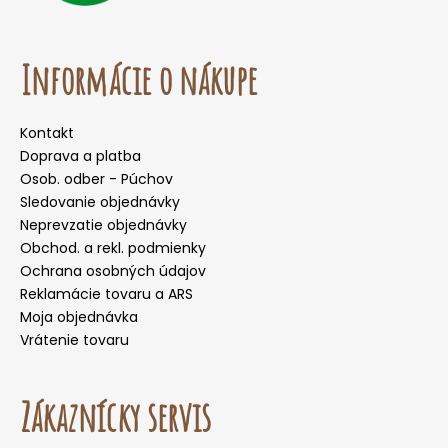
Informácie o nákupe
Kontakt
Doprava a platba
Osob. odber - Púchov
Sledovanie objednávky
Neprevzatie objednávky
Obchod. a rekl. podmienky
Ochrana osobných údajov
Reklamácie tovaru a ARS
Moja objednávka
Vrátenie tovaru
Zákaznícky servis