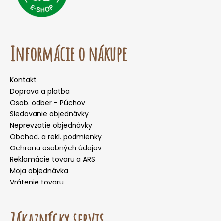
Informácie o nákupe
Kontakt
Doprava a platba
Osob. odber - Púchov
Sledovanie objednávky
Neprevzatie objednávky
Obchod. a rekl. podmienky
Ochrana osobných údajov
Reklamácie tovaru a ARS
Moja objednávka
Vrátenie tovaru
Zákaznícky servis