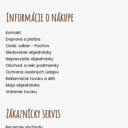
Informácie o nákupe
Kontakt
Doprava a platba
Osob. odber - Púchov
Sledovanie objednávky
Neprevzatie objednávky
Obchod. a rekl. podmienky
Ochrana osobných údajov
Reklamácie tovaru a ARS
Moja objednávka
Vrátenie tovaru
Zákaznícky servis
Recenzie obchodu