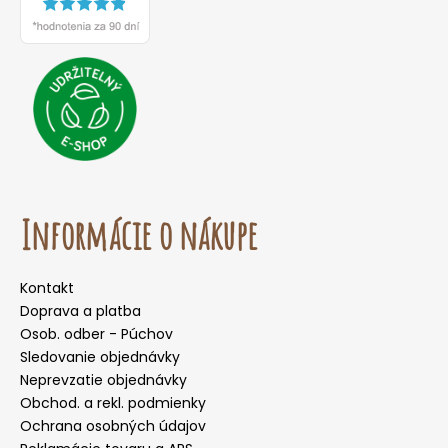
Informácie o nákupe
Kontakt
Doprava a platba
Osob. odber - Púchov
Sledovanie objednávky
Neprevzatie objednávky
Obchod. a rekl. podmienky
Ochrana osobných údajov