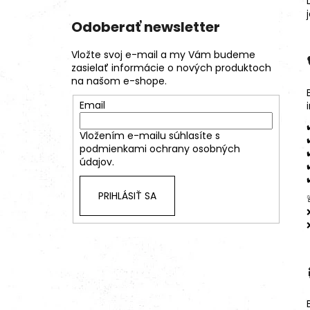
Odoberať newsletter
Vložte svoj e-mail a my Vám budeme
zasielať informácie o nových produktoch
na našom e-shope.
Email
Vložením e-mailu súhlasíte s
podmienkami ochrany osobných
údajov.
PRIHLÁSIŤ SA