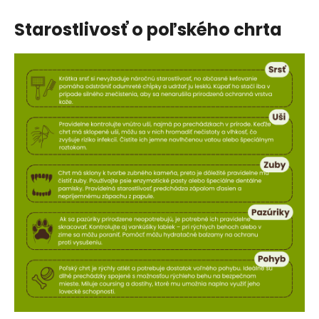
Starostlivosť o poľského chrta