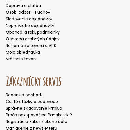
Doprava a platba
Osob. odber - Púchov
Sledovanie objednávky
Neprevzatie objednávky
Obchod. a rekl. podmienky
Ochrana osobných údajov
Reklamácie tovaru a ARS
Moja objednávka
Vrátenie tovaru
Zákaznícky servis
Recenzie obchodu
Časté otázky a odpovede
Správne skladovanie krmiva
Prečo nakupovať na Panakei.sk ?
Registrácia zákazníckeho účtu
Odhlásenie z newsletteru