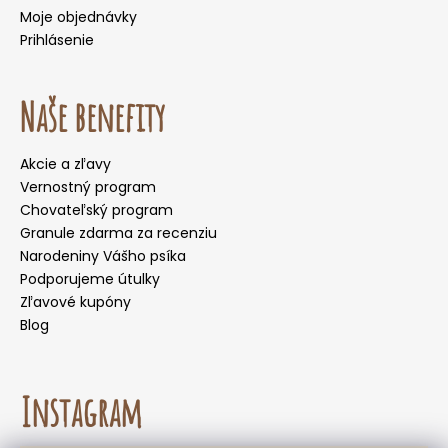
Moje objednávky
Prihlásenie
Naše benefity
Akcie a zľavy
Vernostný program
Chovateľský program
Granule zdarma za recenziu
Narodeniny Vášho psíka
Podporujeme útulky
Zľavové kupóny
Blog
Instagram