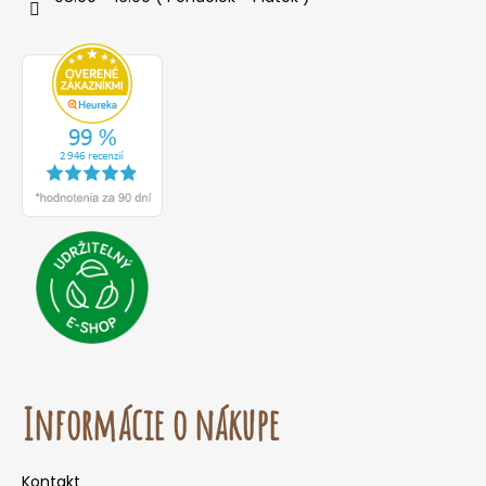
Informácie o nákupe
Kontakt