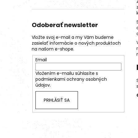
Odoberať newsletter
Vložte svoj e-mail a my Vám budeme
zasielať informácie o nových produktoch
na našom e-shope.
Email
Vložením e-mailu súhlasíte s
podmienkami ochrany osobných
údajov.
PRIHLÁSIŤ SA