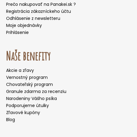
Prečo nakupovať na Panakei.sk ?
Registrácia zákazníckeho účtu
Odhlásenie z newsletteru
Moje objednávky
Prihlásenie
Naše benefity
Akcie a zľavy
Vernostný program
Chovateľský program
Granule zdarma za recenziu
Narodeniny Vášho psíka
Podporujeme útulky
Zľavové kupóny
Blog