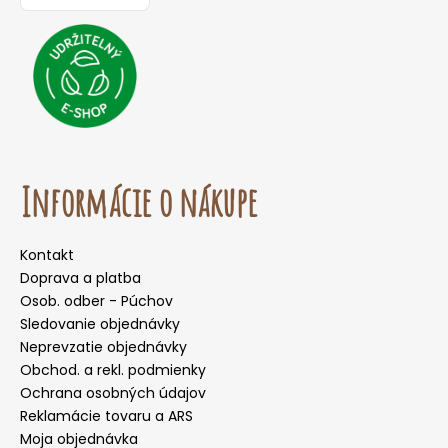
Informácie o nákupe
Kontakt
Doprava a platba
Osob. odber - Púchov
Sledovanie objednávky
Neprevzatie objednávky
Obchod. a rekl. podmienky
Ochrana osobných údajov
Reklamácie tovaru a ARS
Moja objednávka