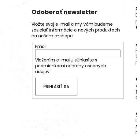
Odoberať newsletter
Vložte svoj e-mail a my Vám budeme
zasielať informácie o nových produktoch
na našom e-shope.
Email
Vložením e-mailu súhlasíte s
podmienkami ochrany osobných
údajov.
PRIHLÁSIŤ SA