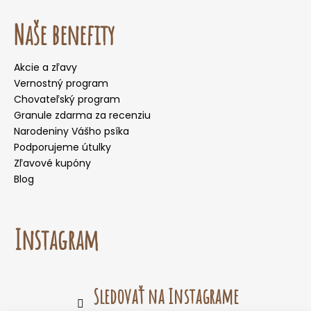
Naše benefity
Akcie a zľavy
Vernostný program
Chovateľský program
Granule zdarma za recenziu
Narodeniny Vášho psíka
Podporujeme útulky
Zľavové kupóny
Blog
Instagram
Sledovať na Instagrame