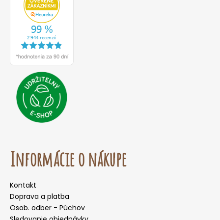
Informácie o nákupe
Kontakt
Doprava a platba
Osob. odber - Púchov
Sledovanie objednávky