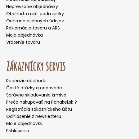
Neprevzatie objednávky
Obchod. a rekl. podmienky
Ochrana osobných údajov
Reklamácie tovaru a ARS
Moja objednávka
Vrátenie tovaru
Zákaznícky servis
Recenzie obchodu
Časté otázky a odpovede
Správne skladovanie krmiva
Prečo nakupovať na Panakei.sk ?
Registrácia zákazníckeho účtu
Odhlásenie z newsletteru
Moje objednávky
Prihlásenie