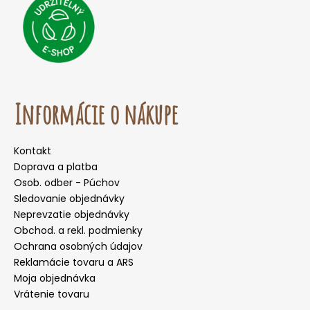
Informácie o nákupe
Kontakt
Doprava a platba
Osob. odber - Púchov
Sledovanie objednávky
Neprevzatie objednávky
Obchod. a rekl. podmienky
Ochrana osobných údajov
Reklamácie tovaru a ARS
Moja objednávka
Vrátenie tovaru