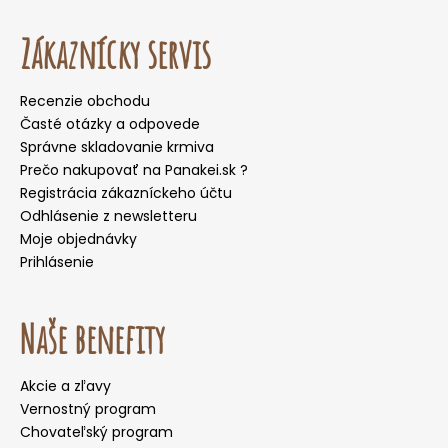
Zákaznícky servis
Recenzie obchodu
Časté otázky a odpovede
Správne skladovanie krmiva
Prečo nakupovať na Panakei.sk ?
Registrácia zákazníckeho účtu
Odhlásenie z newsletteru
Moje objednávky
Prihlásenie
Naše benefity
Akcie a zľavy
Vernostný program
Chovateľský program