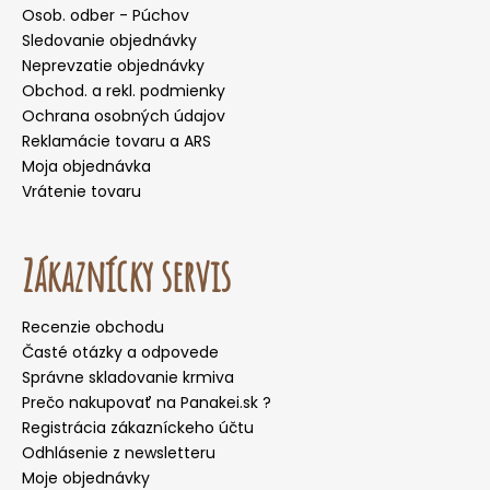
Osob. odber - Púchov
Sledovanie objednávky
Neprevzatie objednávky
Obchod. a rekl. podmienky
Ochrana osobných údajov
Reklamácie tovaru a ARS
Moja objednávka
Vrátenie tovaru
Zákaznícky servis
Recenzie obchodu
Časté otázky a odpovede
Správne skladovanie krmiva
Prečo nakupovať na Panakei.sk ?
Registrácia zákazníckeho účtu
Odhlásenie z newsletteru
Moje objednávky