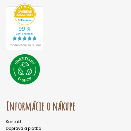
Informácie o nákupe
Kontakt
Doprava a platba