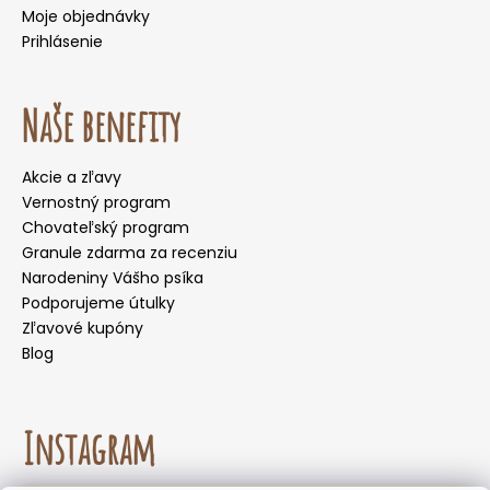
Moje objednávky
Prihlásenie
Naše benefity
Akcie a zľavy
Vernostný program
Chovateľský program
Granule zdarma za recenziu
Narodeniny Vášho psíka
Podporujeme útulky
Zľavové kupóny
Blog
Instagram