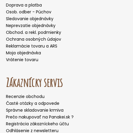
Doprava a platba
Osob. odber - Púchov
Sledovanie objednávky
Neprevzatie objednávky
Obchod. a rekl. podmienky
Ochrana osobných údajov
Reklamácie tovaru a ARS
Moja objednávka
Vrátenie tovaru
Zákaznícky servis
Recenzie obchodu
Časté otázky a odpovede
Správne skladovanie krmiva
Prečo nakupovať na Panakei.sk ?
Registrácia zákazníckeho účtu
Odhlásenie z newsletteru