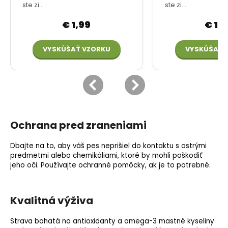
Ochrana pred zraneniami
Dbajte na to, aby váš pes neprišiel do kontaktu s ostrými
predmetmi alebo chemikáliami, ktoré by mohli poškodiť
jeho oči. Používajte ochranné pomôcky, ak je to potrebné.
Kvalitná výživa
Strava bohatá na antioxidanty a omega-3 mastné kyseliny