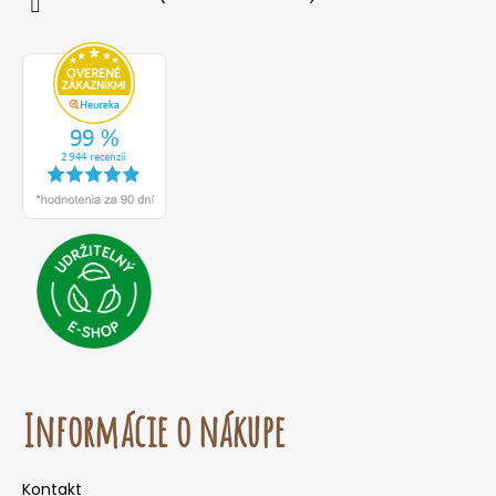
Informácie o nákupe
Kontakt