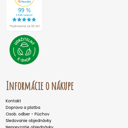
Informácie o nákupe
Kontakt
Doprava a platba
Osob. odber - Púchov
Sledovanie objednávky
Neprevzatie objednávky