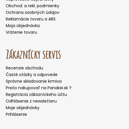
Obchod. a rekl. podmienky
Ochrana osobných údajov
Reklamácie tovaru a ARS
Moja objednávka
Vrátenie tovaru
Zákaznícky servis
Recenzie obchodu
Časté otázky a odpovede
Správne skladovanie krmiva
Prečo nakupovať na Panakei.sk ?
Registrácia zákazníckeho účtu
Odhlásenie z newsletteru
Moje objednávky
Prihlásenie