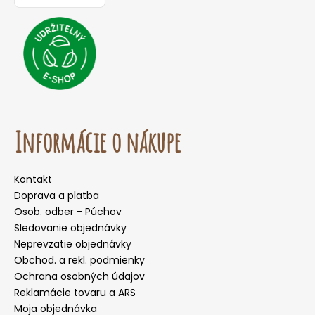
Informácie o nákupe
Kontakt
Doprava a platba
Osob. odber - Púchov
Sledovanie objednávky
Neprevzatie objednávky
Obchod. a rekl. podmienky
Ochrana osobných údajov
Reklamácie tovaru a ARS
Moja objednávka