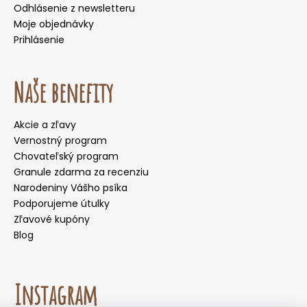
Odhlásenie z newsletteru
Moje objednávky
Prihlásenie
Naše benefity
Akcie a zľavy
Vernostný program
Chovateľský program
Granule zdarma za recenziu
Narodeniny Vášho psíka
Podporujeme útulky
Zľavové kupóny
Blog
Instagram