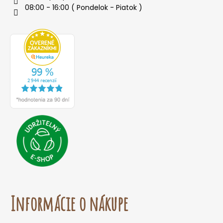
08:00 - 16:00 ( Pondelok - Piatok )
Informácie o nákupe