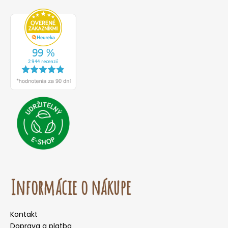
Informácie o nákupe
Kontakt
Doprava a platba