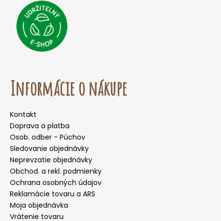
Informácie o nákupe
Kontakt
Doprava a platba
Osob. odber - Púchov
Sledovanie objednávky
Neprevzatie objednávky
Obchod. a rekl. podmienky
Ochrana osobných údajov
Reklamácie tovaru a ARS
Moja objednávka
Vrátenie tovaru