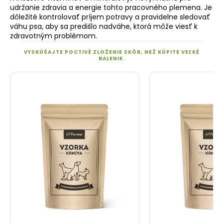
udržanie zdravia a energie tohto pracovného plemena. Je
dôležité kontrolovať príjem potravy a pravidelne sledovať
váhu psa, aby sa predišlo nadváhe, ktorá môže viesť k
zdravotným problémom.