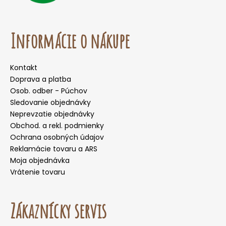
Informácie o nákupe
Kontakt
Doprava a platba
Osob. odber - Púchov
Sledovanie objednávky
Neprevzatie objednávky
Obchod. a rekl. podmienky
Ochrana osobných údajov
Reklamácie tovaru a ARS
Moja objednávka
Vrátenie tovaru
Zákaznícky servis