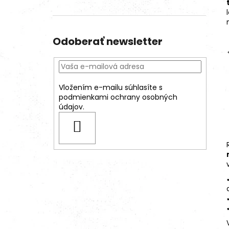
Odoberať newsletter
Vložením e-mailu súhlasíte s
podmienkami ochrany osobných
údajov.
PRIHLÁSIŤ
SA